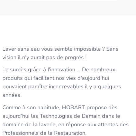
Laver sans eau vous semble impossible ? Sans
vision il n'y aurait pas de progrés !
Le succès grâce à l'innovation ... De nombreux
produits qui facilitent nos vies d'aujourd'hui
pouvaient paraître inconcevables il y a quelques
années.
Comme à son habitude, HOBART propose dès
aujourd’hui les Technologies de Demain dans le
domaine de la laverie, en réponse aux attentes des
Professionnels de la Restauration.