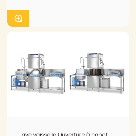
Lave vaisselle Ouverture à capot