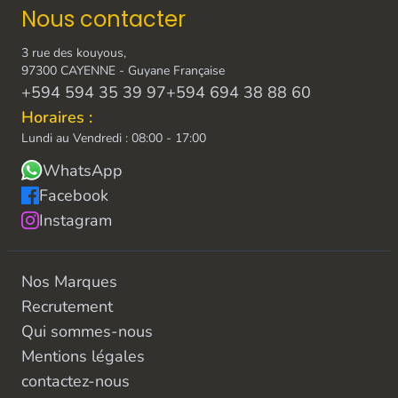
Nous contacter
3 rue des kouyous,
97300 CAYENNE - Guyane Française
+594 594 35 39 97
+594 694 38 88 60
Horaires :
Lundi au Vendredi : 08:00 - 17:00
WhatsApp
Facebook
Instagram
Nos Marques
Recrutement
Qui sommes-nous
Mentions légales
contactez-nous