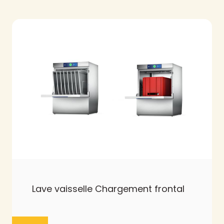
Lave vaisselle Chargement frontal