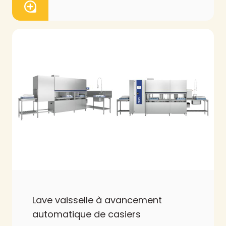
Lave vaisselle à avancement
automatique de casiers