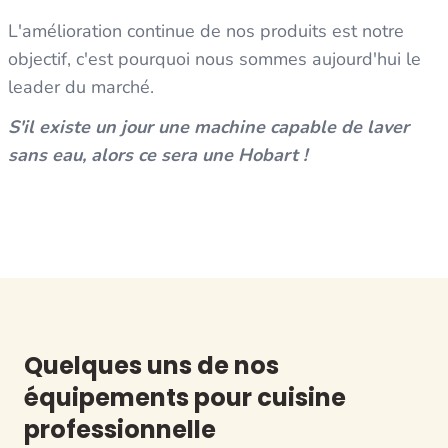
L'amélioration continue de nos produits est notre
objectif, c'est pourquoi nous sommes aujourd'hui le
leader du marché.
S'il existe un jour une machine capable de laver
sans eau, alors ce sera une Hobart !
Quelques uns de nos
équipements pour cuisine
professionnelle