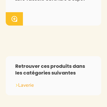
Retrouver ces produits dans
les catégories suivantes
Laverie