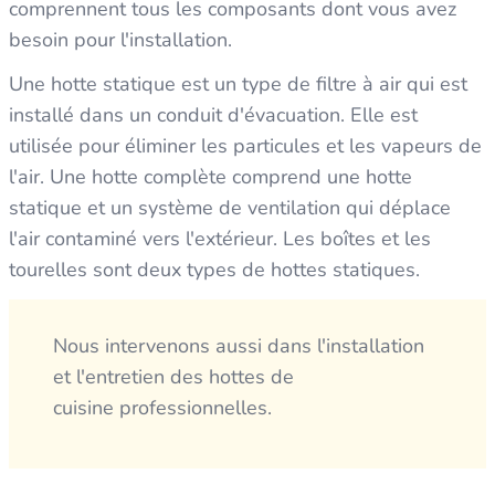
comprennent tous les composants dont vous avez
besoin pour l'installation.
Une hotte statique est un type de filtre à air qui est
installé dans un conduit d'évacuation. Elle est
utilisée pour éliminer les particules et les vapeurs de
l'air. Une hotte complète comprend une hotte
statique et un système de ventilation qui déplace
l'air contaminé vers l'extérieur. Les boîtes et les
tourelles sont deux types de hottes statiques.
Nous intervenons aussi dans l'installation
et l'entretien des hottes de
cuisine professionnelles.