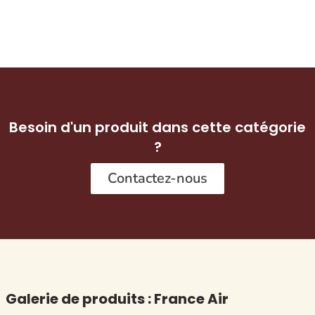
Besoin d'un produit dans cette catégorie
?
Contactez-nous
Galerie de produits : France Air