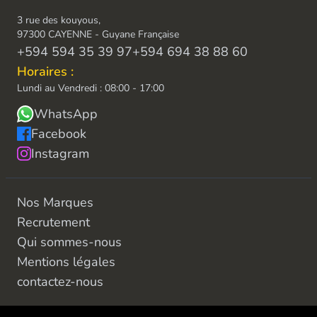
3 rue des kouyous,
97300 CAYENNE - Guyane Française
+594 594 35 39 97
+594 694 38 88 60
Horaires :
Lundi au Vendredi : 08:00 - 17:00
WhatsApp
Facebook
Instagram
Nos Marques
Recrutement
Qui sommes-nous
Mentions légales
contactez-nous