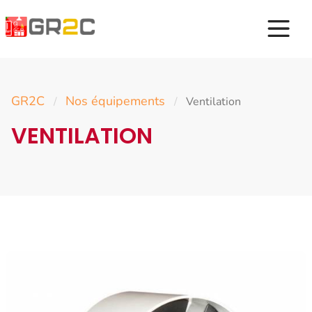
GR2C
Nos équipements
/
/
Ventilation
VENTILATION