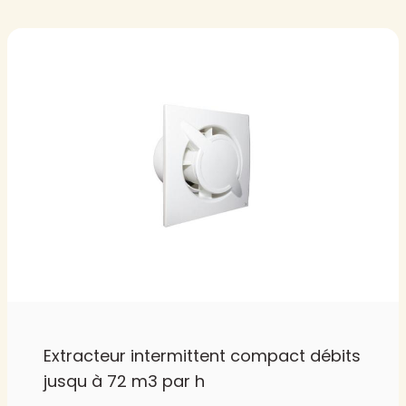
Extracteur intermittent compact débits
jusqu à 72 m3 par h