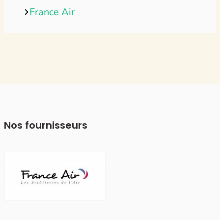
France Air
Nos fournisseurs