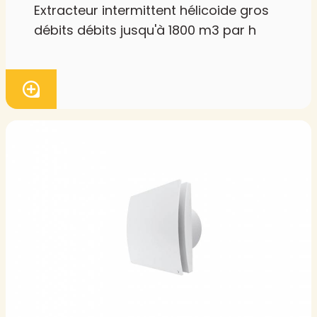
Extracteur intermittent hélicoide gros
débits débits jusqu'à 1800 m3 par h