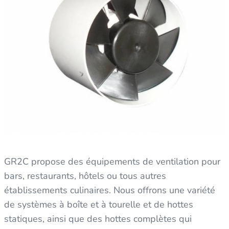
GR2C propose des équipements de ventilation pour
bars, restaurants, hôtels ou tous autres
établissements culinaires. Nous offrons une variété
de systèmes à boîte et à tourelle et de hottes
statiques, ainsi que des hottes complètes qui