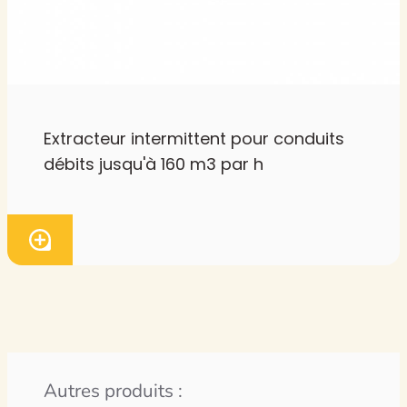
Extracteur intermittent pour conduits
débits jusqu'à 160 m3 par h
Autres produits :