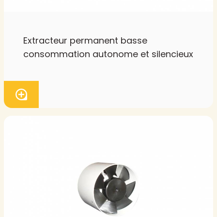
Extracteur permanent basse
consommation autonome et silencieux