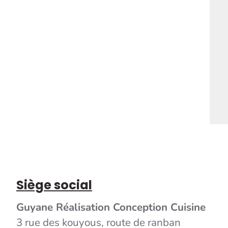
Siège social
Guyane Réalisation Conception Cuisine
3 rue des kouyous, route de ranban