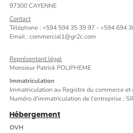
97300 CAYENNE
Contact
Téléphone : +594 594 35 39 97 - +594 694 
Email : commercial1@gr2c.com
Représentant légal
Monsieur Patrick POLIPHEME
Immatriculation
Immatriculation au Registre du commerce et
Numéro d'immatriculation de l'entreprise : S
Hébergement
OVH