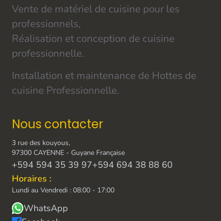
Vente de matériel de cuisine pour les
professionnels,
Réalisation et conception de cuisine
professionnelle.
Installation et maintenance de Hottes de
cuisine Professionnelle.
Nous contacter
3 rue des kouyous,
97300 CAYENNE - Guyane Française
+594 594 35 39 97
+594 694 38 88 60
Horaires :
Lundi au Vendredi : 08:00 - 17:00
WhatsApp