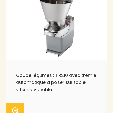
Coupe légumes : TR210 avec trémie
automatique à poser sur table
vitesse Variable