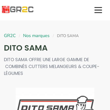
GR2C
Nos marques
/
/
DITO SAMA
DITO SAMA
DITO SAMA OFFRE UNE LARGE GAMME DE
COMBINÉS CUTTERS MELANGEURS & COUPE-
LÉGUMES