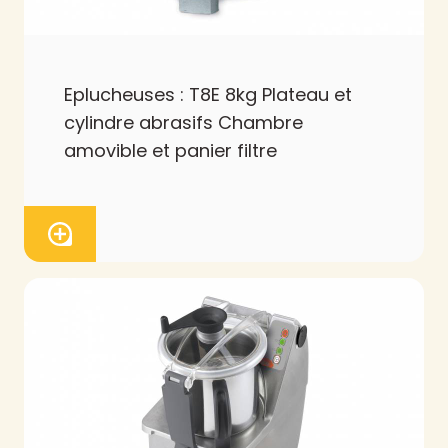
Eplucheuses : T8E 8kg Plateau et
cylindre abrasifs Chambre
amovible et panier filtre