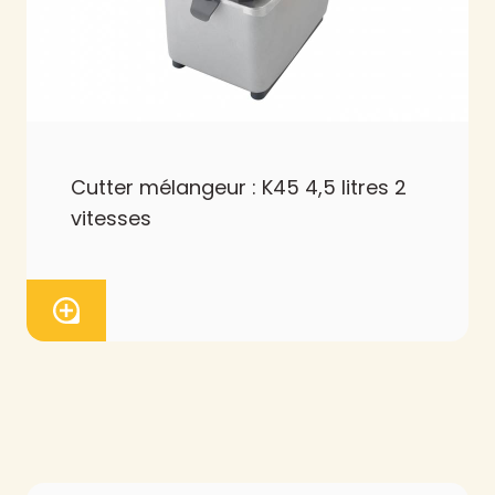
Cutter mélangeur : K45 4,5 litres 2
vitesses