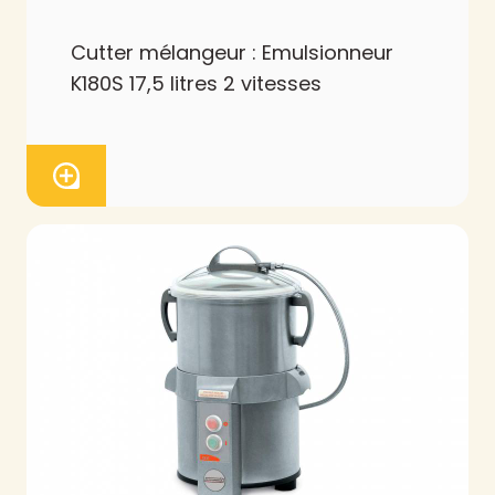
Cutter mélangeur : Emulsionneur
K180S 17,5 litres 2 vitesses