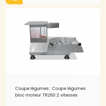
Coupe légumes : Coupe légumes
bloc moteur TR260 2 vitesses