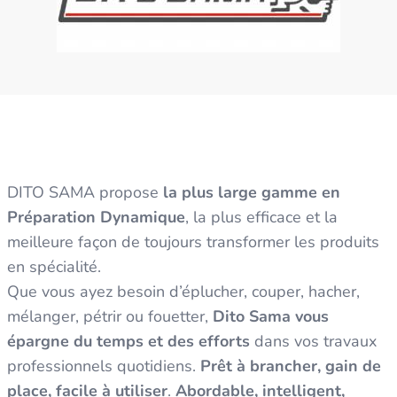
DITO SAMA propose
la plus large gamme en
Préparation Dynamique
, la plus efficace et la
meilleure façon de toujours transformer les produits
en spécialité.
Que vous ayez besoin d’éplucher, couper, hacher,
mélanger, pétrir ou fouetter,
Dito Sama vous
épargne du temps et des efforts
dans vos travaux
professionnels quotidiens.
Prêt à brancher, gain de
place, facile à utiliser
.
Abordable, intelligent,