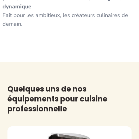
dynamique
.
Fait pour les ambitieux, les créateurs culinaires de
demain.
Quelques uns de nos
équipements pour cuisine
professionnelle